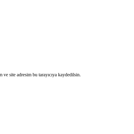
 ve site adresim bu tarayıcıya kaydedilsin.