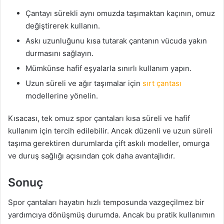
Çantayı sürekli aynı omuzda taşımaktan kaçının, omuz
değiştirerek kullanın.
Askı uzunluğunu kısa tutarak çantanın vücuda yakın
durmasını sağlayın.
Mümkünse hafif eşyalarla sınırlı kullanım yapın.
Uzun süreli ve ağır taşımalar için
sırt çantası
modellerine yönelin.
Kısacası, tek omuz spor çantaları kısa süreli ve hafif
kullanım için tercih edilebilir. Ancak düzenli ve uzun süreli
taşıma gerektiren durumlarda çift askılı modeller, omurga
ve duruş sağlığı açısından çok daha avantajlıdır.
Sonuç
Spor çantaları hayatın hızlı temposunda vazgeçilmez bir
yardımcıya dönüşmüş durumda. Ancak bu pratik kullanımın