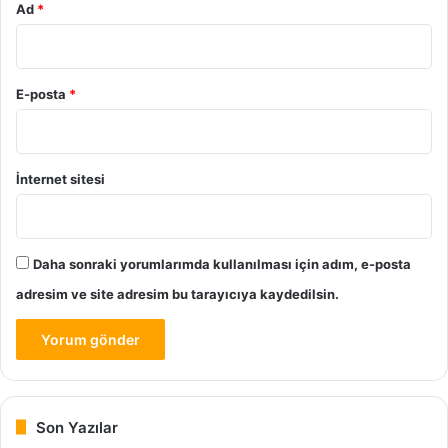
Ad
*
E-posta
*
İnternet sitesi
Daha sonraki yorumlarımda kullanılması için adım, e-posta
adresim ve site adresim bu tarayıcıya kaydedilsin.
Son Yazılar