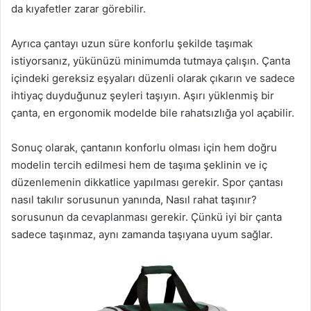
da kıyafetler zarar görebilir.
Ayrıca çantayı uzun süre konforlu şekilde taşımak
istiyorsanız, yükünüzü minimumda tutmaya çalışın. Çanta
içindeki gereksiz eşyaları düzenli olarak çıkarın ve sadece
ihtiyaç duyduğunuz şeyleri taşıyın. Aşırı yüklenmiş bir
çanta, en ergonomik modelde bile rahatsızlığa yol açabilir.
Sonuç olarak, çantanın konforlu olması için hem doğru
modelin tercih edilmesi hem de taşıma şeklinin ve iç
düzenlemenin dikkatlice yapılması gerekir. Spor çantası
nasıl takılır sorusunun yanında, Nasıl rahat taşınır?
sorusunun da cevaplanması gerekir. Çünkü iyi bir çanta
sadece taşınmaz, aynı zamanda taşıyana uyum sağlar.