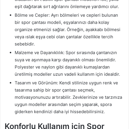
eşit dağıtarak sırt ağrılarını önlemeye yardımcı olur.
Bölme ve Cepler: Ayrı bölmeleri ve cepleri bulunan
bir spor çantası modeli, eşyalarınızı daha kolay
organize etmenizi sağlar. Örneğin, ayakkabı bölmesi
veya ıslak eşya cebi olan çantalar özellikle tercih
sebebidir.
Malzeme ve Dayanıklılık: Spor sırasında çantanızın
suya ve aşınmaya karşı dayanıklı olması önemlidir.
Polyester ve naylon gibi dayanıklı kumaşlardan
üretilmiş modeller uzun vadeli kullanım için idealdir.
Tasarım ve Görünüm: Kendi stilinize uygun renk ve
tasarıma sahip bir spor çantası seçmek,
motivasyonunuzu artırabilir. Zevklerinize ve tarzınıza
uygun modeller arasından seçim yaparak, spora
giderken kendinizi daha iyi hissedebilirsiniz.
Konforlu Kullanım için Spor