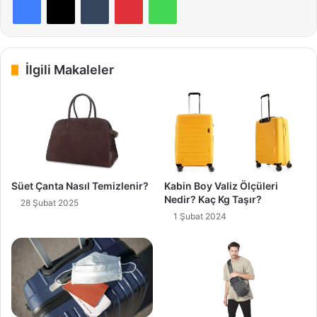
İlgili Makaleler
Süet Çanta Nasıl Temizlenir?
Kabin Boy Valiz Ölçüleri
Nedir? Kaç Kg Taşır?
28 Şubat 2025
1 Şubat 2024