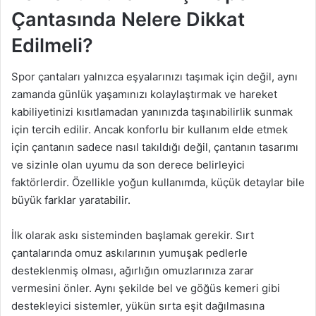
Çantasında Nelere Dikkat
Edilmeli?
Spor çantaları yalnızca eşyalarınızı taşımak için değil, aynı
zamanda günlük yaşamınızı kolaylaştırmak ve hareket
kabiliyetinizi kısıtlamadan yanınızda taşınabilirlik sunmak
için tercih edilir. Ancak konforlu bir kullanım elde etmek
için çantanın sadece nasıl takıldığı değil, çantanın tasarımı
ve sizinle olan uyumu da son derece belirleyici
faktörlerdir. Özellikle yoğun kullanımda, küçük detaylar bile
büyük farklar yaratabilir.
İlk olarak askı sisteminden başlamak gerekir. Sırt
çantalarında omuz askılarının yumuşak pedlerle
desteklenmiş olması, ağırlığın omuzlarınıza zarar
vermesini önler. Aynı şekilde bel ve göğüs kemeri gibi
destekleyici sistemler, yükün sırta eşit dağılmasına