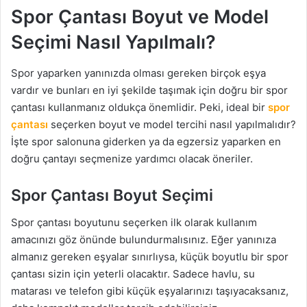
Spor Çantası Boyut ve Model
Seçimi Nasıl Yapılmalı?
Spor yaparken yanınızda olması gereken birçok eşya
vardır ve bunları en iyi şekilde taşımak için doğru bir spor
çantası kullanmanız oldukça önemlidir. Peki, ideal bir
spor
çantası
seçerken boyut ve model tercihi nasıl yapılmalıdır?
İşte spor salonuna giderken ya da egzersiz yaparken en
doğru çantayı seçmenize yardımcı olacak öneriler.
Spor Çantası Boyut Seçimi
Spor çantası boyutunu seçerken ilk olarak kullanım
amacınızı göz önünde bulundurmalısınız. Eğer yanınıza
almanız gereken eşyalar sınırlıysa, küçük boyutlu bir spor
çantası sizin için yeterli olacaktır. Sadece havlu, su
matarası ve telefon gibi küçük eşyalarınızı taşıyacaksanız,