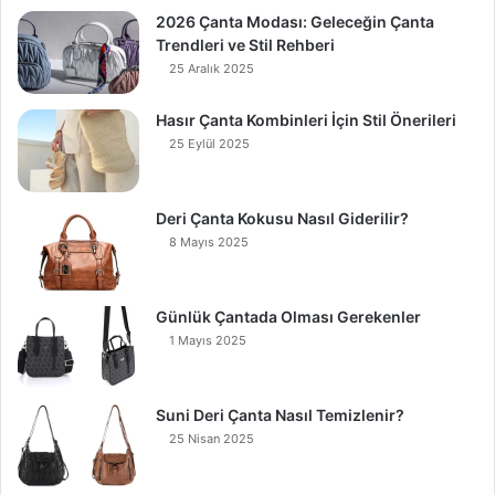
2026 Çanta Modası: Geleceğin Çanta
Trendleri ve Stil Rehberi
25 Aralık 2025
Hasır Çanta Kombinleri İçin Stil Önerileri
25 Eylül 2025
Deri Çanta Kokusu Nasıl Giderilir?
8 Mayıs 2025
Günlük Çantada Olması Gerekenler
1 Mayıs 2025
Suni Deri Çanta Nasıl Temizlenir?
25 Nisan 2025