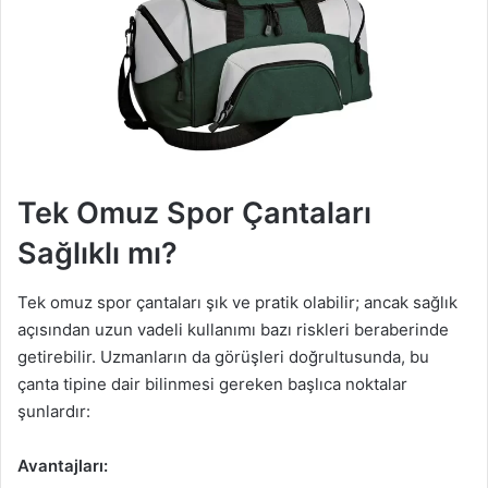
Tek Omuz Spor Çantaları
Sağlıklı mı?
Tek omuz spor çantaları şık ve pratik olabilir; ancak sağlık
açısından uzun vadeli kullanımı bazı riskleri beraberinde
getirebilir. Uzmanların da görüşleri doğrultusunda, bu
çanta tipine dair bilinmesi gereken başlıca noktalar
şunlardır:
Avantajları: