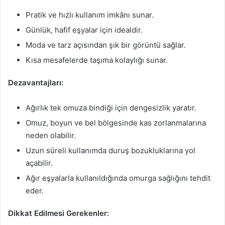
Pratik ve hızlı kullanım imkânı sunar.
Günlük, hafif eşyalar için idealdir.
Moda ve tarz açısından şık bir görüntü sağlar.
Kısa mesafelerde taşıma kolaylığı sunar.
Dezavantajları:
Ağırlık tek omuza bindiği için dengesizlik yaratır.
Omuz, boyun ve bel bölgesinde kas zorlanmalarına
neden olabilir.
Uzun süreli kullanımda duruş bozukluklarına yol
açabilir.
Ağır eşyalarla kullanıldığında omurga sağlığını tehdit
eder.
Dikkat Edilmesi Gerekenler: