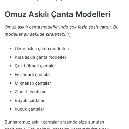
Omuz Askılı Çanta Modelleri
Omuz askılı çanta modellerinde çok fazla çeşit vardır. Bu
modeller şu şekilde sıralanabilir;
Uzun askılı çanta modelleri
Kısa askılı çanta modelleri
Çok bölmeli çantalar
Fermuarlı çantalar
Mıknatıslı çantalar
Zincirli çantalar
Büyük çantalar
Küçük çantalar
Bunlar omuz askılı çantalar arasında size sunulan