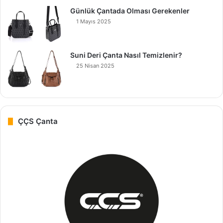
Günlük Çantada Olması Gerekenler
1 Mayıs 2025
Suni Deri Çanta Nasıl Temizlenir?
25 Nisan 2025
ÇÇS Çanta