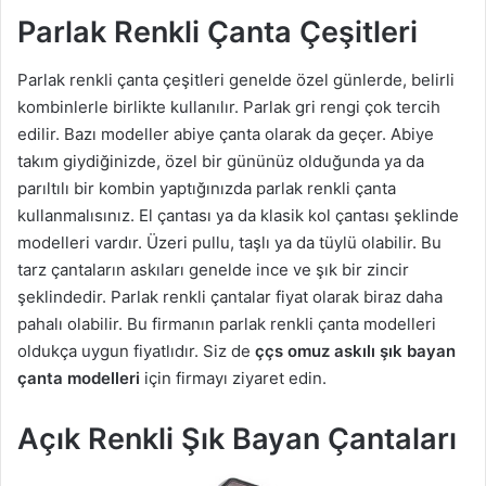
Parlak Renkli Çanta Çeşitleri
Parlak renkli çanta çeşitleri genelde özel günlerde, belirli
kombinlerle birlikte kullanılır. Parlak gri rengi çok tercih
edilir. Bazı modeller abiye çanta olarak da geçer. Abiye
takım giydiğinizde, özel bir gününüz olduğunda ya da
parıltılı bir kombin yaptığınızda parlak renkli çanta
kullanmalısınız. El çantası ya da klasik kol çantası şeklinde
modelleri vardır. Üzeri pullu, taşlı ya da tüylü olabilir. Bu
tarz çantaların askıları genelde ince ve şık bir zincir
şeklindedir. Parlak renkli çantalar fiyat olarak biraz daha
pahalı olabilir. Bu firmanın parlak renkli çanta modelleri
oldukça uygun fiyatlıdır. Siz de
ççs omuz askılı şık bayan
çanta modelleri
için firmayı ziyaret edin.
Açık Renkli Şık Bayan Çantaları