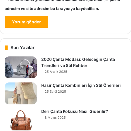
adresim ve site adresim bu tarayıcıya kaydedilsin.
Son Yazılar
2026 Çanta Modası: Geleceğin Çanta
Trendleri ve Stil Rehberi
25 Aralık 2025
Hasır Çanta Kombinleri İçin Stil Önerileri
25 Eylül 2025
Deri Çanta Kokusu Nasıl Giderilir?
8 Mayıs 2025