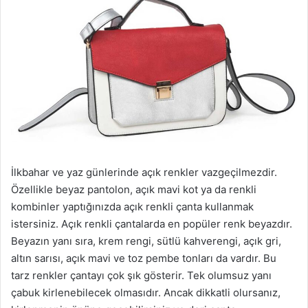
İlkbahar ve yaz günlerinde açık renkler vazgeçilmezdir.
Özellikle beyaz pantolon, açık mavi kot ya da renkli
kombinler yaptığınızda açık renkli çanta kullanmak
istersiniz. Açık renkli çantalarda en popüler renk beyazdır.
Beyazın yanı sıra, krem rengi, sütlü kahverengi, açık gri,
altın sarısı, açık mavi ve toz pembe tonları da vardır. Bu
tarz renkler çantayı çok şık gösterir. Tek olumsuz yanı
çabuk kirlenebilecek olmasıdır. Ancak dikkatli olursanız,