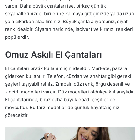
vardır. Daha büyük çantaları ise, birkaç günlük
seyahatlerinizde, birilerine kalmaya gittiğinizde ya da uzun
yola çıkarken alabilirsiniz. Büyük çanta alıyorsanız, siyah
renk idealdir. Siyahın haricinde, lacivert ve kırmızı renkleri
popülerdir.
Omuz Askılı El Çantaları
El çantaları pratik kullanım için idealdir. Markete, pazara
giderken kullanılır. Telefon, cüzdan ve anahtar gibi gerekli
şeyleri taşıyabilirsiniz. Zımbalı, düz renk, örgü desenli ve
zincirli modelleri vardır. Düz modelleri oldukça kullanışlıdır.
El çantalarında, biraz daha büyük ebatlı çeşitler de
mevcuttur. Bu tarz modeller de günlük hayatta işinizi
görecektir.