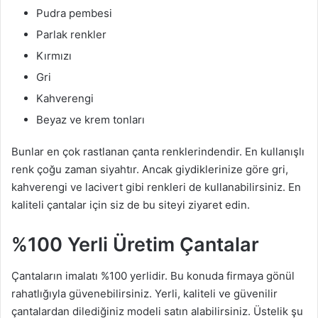
Pudra pembesi
Parlak renkler
Kırmızı
Gri
Kahverengi
Beyaz ve krem tonları
Bunlar en çok rastlanan çanta renklerindendir. En kullanışlı
renk çoğu zaman siyahtır. Ancak giydiklerinize göre gri,
kahverengi ve lacivert gibi renkleri de kullanabilirsiniz. En
kaliteli çantalar için siz de bu siteyi ziyaret edin.
%100 Yerli Üretim Çantalar
Çantaların imalatı %100 yerlidir. Bu konuda firmaya gönül
rahatlığıyla güvenebilirsiniz. Yerli, kaliteli ve güvenilir
çantalardan dilediğiniz modeli satın alabilirsiniz. Üstelik şu