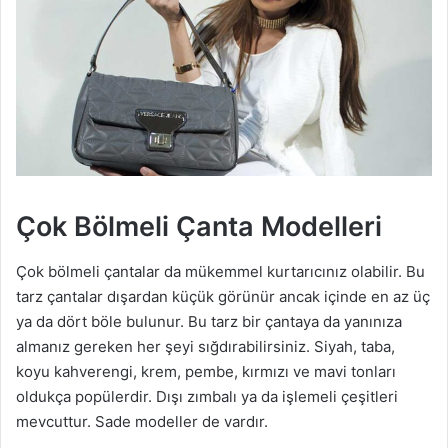
Çok Bölmeli Çanta Modelleri
Çok bölmeli çantalar da mükemmel kurtarıcınız olabilir. Bu
tarz çantalar dışardan küçük görünür ancak içinde en az üç
ya da dört böle bulunur. Bu tarz bir çantaya da yanınıza
almanız gereken her şeyi sığdırabilirsiniz. Siyah, taba,
koyu kahverengi, krem, pembe, kırmızı ve mavi tonları
oldukça popülerdir. Dışı zımbalı ya da işlemeli çeşitleri
mevcuttur. Sade modeller de vardır.