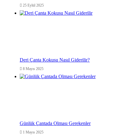
25 Eylül 2025
Deri Çanta Kokusu Nasıl Giderilir?
8 Mayıs 2025
Günlük Çantada Olması Gerekenler
1 Mayıs 2025