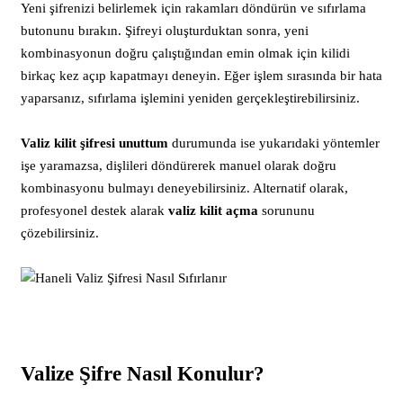
Yeni şifrenizi belirlemek için rakamları döndürün ve sıfırlama
butonunu bırakın. Şifreyi oluşturduktan sonra, yeni
kombinasyonun doğru çalıştığından emin olmak için kilidi
birkaç kez açıp kapatmayı deneyin. Eğer işlem sırasında bir hata
yaparsanız, sıfırlama işlemini yeniden gerçekleştirebilirsiniz.
Valiz kilit şifresi unuttum
durumunda ise yukarıdaki yöntemler
işe yaramazsa, dişlileri döndürerek manuel olarak doğru
kombinasyonu bulmayı deneyebilirsiniz. Alternatif olarak,
profesyonel destek alarak
valiz kilit açma
sorununu
çözebilirsiniz.
Valize Şifre Nasıl Konulur?