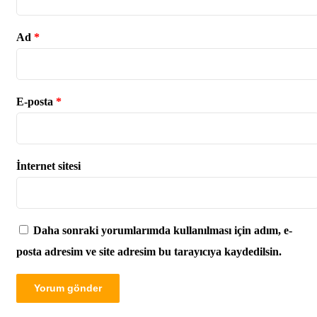
Ad
*
E-posta
*
İnternet sitesi
Daha sonraki yorumlarımda kullanılması için adım, e-
posta adresim ve site adresim bu tarayıcıya kaydedilsin.