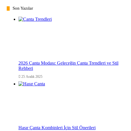
Son Yazılar
2026 Çanta Modası: Geleceğin Çanta Trendleri ve Stil
Rehberi
25 Aralık 2025
Hasır Çanta Kombinleri İçin Stil Önerileri