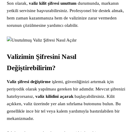
Son olarak,
valiz kilit şifresi unuttum
durumunda, markanın
yetkili servisine başvurabilirsiniz. Profesyonel bir destek almak,
hem zaman kazanmanıza hem de valizinize zarar vermeden
sorunun çözülmesine yardımcı olabilir.
Valizimin Şifresini Nasıl
Değiştirebilirim?
Valiz şifresi değiştirme
işlemi, güvenliğinizi artırmak için
periyodik olarak yapılması gereken bir adımdır. Mevcut şifrenizi
hatırlıyorsanız,
valiz kilidini açarak
başlayabilirsiniz. Kilit
açıkken, valiz üzerinde yer alan sıfırlama butonunu bulun. Bu
genellikle ince bir tel veya kalem yardımıyla bastırılabilen bir
mekanizmadır.