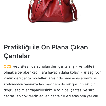
Pratikliği ile Ön Plana Çıkan
Çantalar
ÇÇS
web sitesinde sunulan deri çantalar şık ve kaliteli
olmakla beraber kadınlara hayatın daha kolaylıklar sağlıyor.
Kadın deri çanta modelleri arasında hem eşyalarımızı hiç
zorlamadan yanınıza taşımak hem de şık görünmek için
doğru seçimler yapabilirsiniz. Kadın bel çantası ve sırt
çantası en çok tercih edilen çanta türleri arasında yer alır.