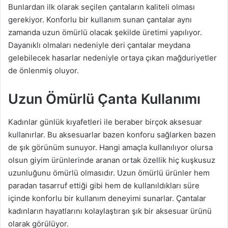
Bunlardan ilk olarak seçilen çantaların kaliteli olması
gerekiyor. Konforlu bir kullanım sunan çantalar aynı
zamanda uzun ömürlü olacak şekilde üretimi yapılıyor.
Dayanıklı olmaları nedeniyle deri çantalar meydana
gelebilecek hasarlar nedeniyle ortaya çıkan mağduriyetler
de önlenmiş oluyor.
Uzun Ömürlü Çanta Kullanımı
Kadınlar günlük kıyafetleri ile beraber birçok aksesuar
kullanırlar. Bu aksesuarlar bazen konforu sağlarken bazen
de şık görünüm sunuyor. Hangi amaçla kullanılıyor olursa
olsun giyim ürünlerinde aranan ortak özellik hiç kuşkusuz
uzunluğunu ömürlü olmasıdır. Uzun ömürlü ürünler hem
paradan tasarruf ettiği gibi hem de kullanıldıkları süre
içinde konforlu bir kullanım deneyimi sunarlar. Çantalar
kadınların hayatlarını kolaylaştıran şık bir aksesuar ürünü
olarak görülüyor.