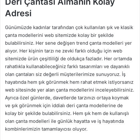
Deri Çantası Almanın Kolay
Adresi
Günümüzde kadınlar tarafından çok kullanılan şık ve klasik
çanta modellerini web sitemizde kolay bir şekilde
bulabilirsiniz. Her sene değişen trend çanta modelleri yer
alıyor. Her kişinin tarzı ne zevki farklı olduğu için web
sitemizde ürün çeşitliliği de oldukça fazladır. Her ortamda
rahatlıkla kullanabileceğiniz farklı tasarımları ve dayanıklı
olan çantaları siz değerli müşterilerimize sunuyoruz. İş
hayatında hem şık görünmek hem rahat etmek istiyorsanız
web sitesinde yer alan çanta modellerini inceleyebilirsiniz.
Ayrıca özel günlerde, davetlerde tarzınızı ortaya koymak
ve şık görünmek için iddialı deri çanta modellerine de
kolay bir şekilde bulabilirsiniz. Hem şık hem de kullanışlı
olan çanta modelleri ile günlük hayatta ve iş hayatında
kombinlerimizin tamamlayıcısı oluyor.