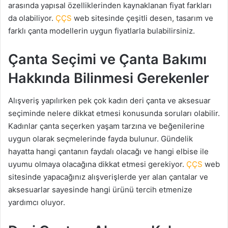
arasında yapısal özelliklerinden kaynaklanan fiyat farkları
da olabiliyor.
ÇÇS
web sitesinde çeşitli desen, tasarım ve
farklı çanta modellerin uygun fiyatlarla bulabilirsiniz.
Çanta Seçimi ve Çanta Bakımı
Hakkında Bilinmesi Gerekenler
Alışveriş yapılırken pek çok kadın deri çanta ve aksesuar
seçiminde nelere dikkat etmesi konusunda soruları olabilir.
Kadınlar çanta seçerken yaşam tarzına ve beğenilerine
uygun olarak seçmelerinde fayda bulunur. Gündelik
hayatta hangi çantanın faydalı olacağı ve hangi elbise ile
uyumu olmaya olacağına dikkat etmesi gerekiyor.
ÇÇS
web
sitesinde yapacağınız alışverişlerde yer alan çantalar ve
aksesuarlar sayesinde hangi ürünü tercih etmenize
yardımcı oluyor.