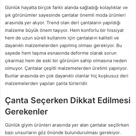
Günlük hayatta birçok farklı alanda sağladığı kolaylıklar ve
şık görünümler sayesinde çantalar önemli moda ürünleri
arasında yer alıyor. Trend olan deri çantaların yapıldığı
malzeme büyük önem taşıyor. Hem konforlu bir hissiyat
hem de uzun süreli kullanımı için çantaların kaliteli ve
dayanıklı malzemelerden yapılmış olması gerekiyor. Bu
sayede hem taşıma esnasında deforme olarak sorun
çıkarmaz hem de eski bir görünüm sahip olmasına neden
olmuyor. Çantalar çeşitli malzemelerden üretimi yapılıyor.
Bunlar arasında en çok dayanıklı olanlar hiç kuşkusuz deri
malzemelerden yapılan çanta türleridir.
Çanta Seçerken Dikkat Edilmesi
Gerekenler
Günlük giyim ürünleri arasında yer alan çantalar seçilirken
bazı unsurların göz önünde bulundurulması gerekiyor.