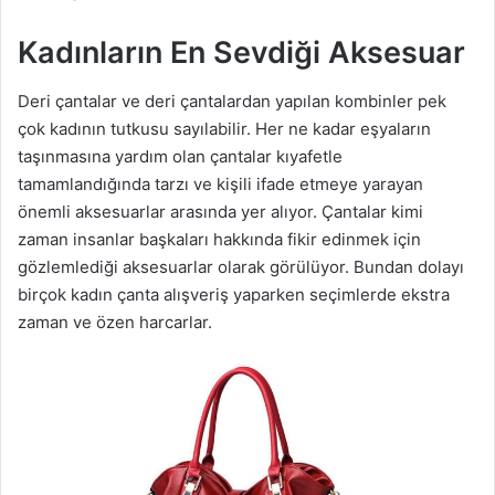
Kadınların En Sevdiği Aksesuar
Deri çantalar ve deri çantalardan yapılan kombinler pek
çok kadının tutkusu sayılabilir. Her ne kadar eşyaların
taşınmasına yardım olan çantalar kıyafetle
tamamlandığında tarzı ve kişili ifade etmeye yarayan
önemli aksesuarlar arasında yer alıyor. Çantalar kimi
zaman insanlar başkaları hakkında fikir edinmek için
gözlemlediği aksesuarlar olarak görülüyor. Bundan dolayı
birçok kadın çanta alışveriş yaparken seçimlerde ekstra
zaman ve özen harcarlar.