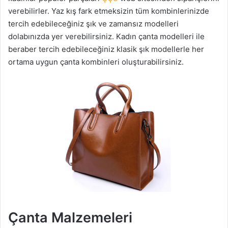
verebilirler. Yaz kış fark etmeksizin tüm kombinlerinizde
tercih edebileceğiniz şık ve zamansız modelleri
dolabınızda yer verebilirsiniz. Kadın çanta modelleri ile
beraber tercih edebileceğiniz klasik şık modellerle her
ortama uygun çanta kombinleri oluşturabilirsiniz.
Çanta Malzemeleri