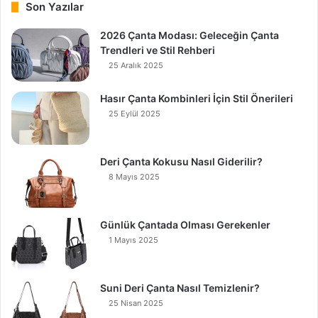
Son Yazılar
2026 Çanta Modası: Geleceğin Çanta
Trendleri ve Stil Rehberi
25 Aralık 2025
Hasır Çanta Kombinleri İçin Stil Önerileri
25 Eylül 2025
Deri Çanta Kokusu Nasıl Giderilir?
8 Mayıs 2025
Günlük Çantada Olması Gerekenler
1 Mayıs 2025
Suni Deri Çanta Nasıl Temizlenir?
25 Nisan 2025