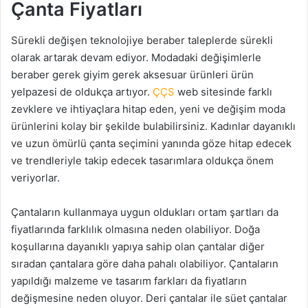
Çanta Fiyatları
Sürekli değişen teknolojiye beraber taleplerde sürekli
olarak artarak devam ediyor. Modadaki değişimlerle
beraber gerek giyim gerek aksesuar ürünleri ürün
yelpazesi de oldukça artıyor.
ÇÇS
web sitesinde farklı
zevklere ve ihtiyaçlara hitap eden, yeni ve değişim moda
ürünlerini kolay bir şekilde bulabilirsiniz. Kadınlar dayanıklı
ve uzun ömürlü çanta seçimini yanında göze hitap edecek
ve trendleriyle takip edecek tasarımlara oldukça önem
veriyorlar.
Çantaların kullanmaya uygun oldukları ortam şartları da
fiyatlarında farklılık olmasına neden olabiliyor. Doğa
koşullarına dayanıklı yapıya sahip olan çantalar diğer
sıradan çantalara göre daha pahalı olabiliyor. Çantaların
yapıldığı malzeme ve tasarım farkları da fiyatların
değişmesine neden oluyor. Deri çantalar ile süet çantalar