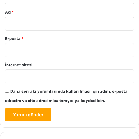
Ad
*
E-posta
*
İnternet sitesi
Daha sonraki yorumlarımda kullanılması için adım, e-posta
adresim ve site adresim bu tarayıcıya kaydedilsin.