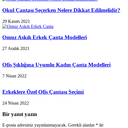
Okul Çantası Seçerken Nelere Dikkat Edilmelidir?
29 Kasım 2021
Omuz Askılı Erkek Çanta Modelleri
27 Aralık 2021
Ofis Şıklığına Uyumlu Kadın Çanta Modelleri
7 Nisan 2022
Erkeklere Özel Ofis Çantası Seçimi
24 Nisan 2022
Bir yanıt yazın
E-posta adresiniz yayınlanmayacak.
Gerekli alanlar
*
ile