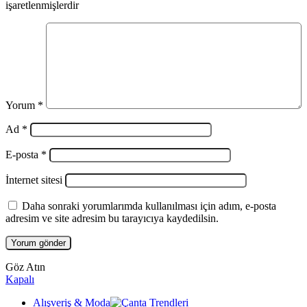
işaretlenmişlerdir
Yorum
*
Ad
*
E-posta
*
İnternet sitesi
Daha sonraki yorumlarımda kullanılması için adım, e-posta
adresim ve site adresim bu tarayıcıya kaydedilsin.
Göz Atın
Kapalı
Alışveriş & Moda