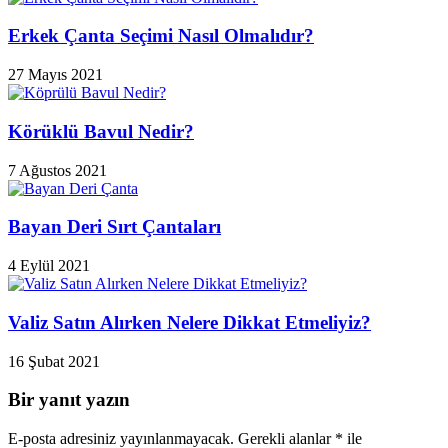
Erkek Çanta Seçimi Nasıl Olmalıdır?
27 Mayıs 2021
Körüklü Bavul Nedir?
7 Ağustos 2021
Bayan Deri Sırt Çantaları
4 Eylül 2021
Valiz Satın Alırken Nelere Dikkat Etmeliyiz?
16 Şubat 2021
Bir yanıt yazın
E-posta adresiniz yayınlanmayacak.
Gerekli alanlar
*
ile