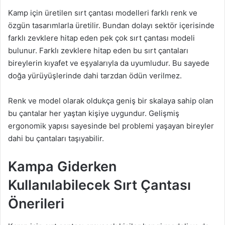
Kamp için üretilen sırt çantası modelleri farklı renk ve
özgün tasarımlarla üretilir. Bundan dolayı sektör içerisinde
farklı zevklere hitap eden pek çok sırt çantası modeli
bulunur. Farklı zevklere hitap eden bu sırt çantaları
bireylerin kıyafet ve eşyalarıyla da uyumludur. Bu sayede
doğa yürüyüşlerinde dahi tarzdan ödün verilmez.
Renk ve model olarak oldukça geniş bir skalaya sahip olan
bu çantalar her yaştan kişiye uygundur. Gelişmiş
ergonomik yapısı sayesinde bel problemi yaşayan bireyler
dahi bu çantaları taşıyabilir.
Kampa Giderken
Kullanılabilecek Sırt Çantası
Önerileri