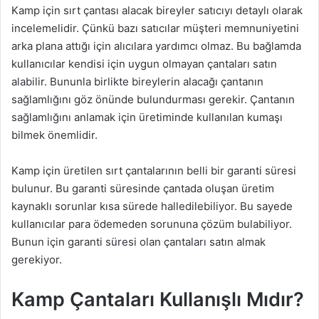
Kamp için sırt çantası alacak bireyler satıcıyı detaylı olarak
incelemelidir. Çünkü bazı satıcılar müşteri memnuniyetini
arka plana attığı için alıcılara yardımcı olmaz. Bu bağlamda
kullanıcılar kendisi için uygun olmayan çantaları satın
alabilir. Bununla birlikte bireylerin alacağı çantanın
sağlamlığını göz önünde bulundurması gerekir. Çantanın
sağlamlığını anlamak için üretiminde kullanılan kumaşı
bilmek önemlidir.
Kamp için üretilen sırt çantalarının belli bir garanti süresi
bulunur. Bu garanti süresinde çantada oluşan üretim
kaynaklı sorunlar kısa sürede halledilebiliyor. Bu sayede
kullanıcılar para ödemeden sorununa çözüm bulabiliyor.
Bunun için garanti süresi olan çantaları satın almak
gerekiyor.
Kamp Çantaları Kullanışlı Mıdır?