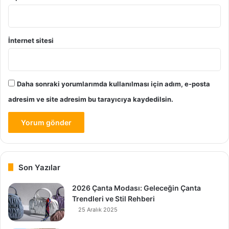
İnternet sitesi
Daha sonraki yorumlarımda kullanılması için adım, e-posta
adresim ve site adresim bu tarayıcıya kaydedilsin.
Son Yazılar
2026 Çanta Modası: Geleceğin Çanta
Trendleri ve Stil Rehberi
25 Aralık 2025