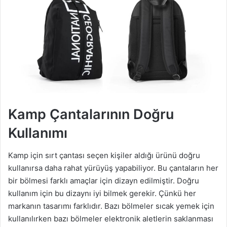
Kamp Çantalarının Doğru
Kullanımı
Kamp için sırt çantası seçen kişiler aldığı ürünü doğru
kullanırsa daha rahat yürüyüş yapabiliyor. Bu çantaların her
bir bölmesi farklı amaçlar için dizayn edilmiştir. Doğru
kullanım için bu dizaynı iyi bilmek gerekir. Çünkü her
markanın tasarımı farklıdır. Bazı bölmeler sıcak yemek için
kullanılırken bazı bölmeler elektronik aletlerin saklanması