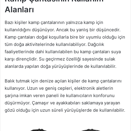
Alanları
Bazı kişiler kamp çantalarının yalnızca kamp için
kullanıldığını düşünüyor. Ancak bu yanlış bir düşüncedir.
Kamp çantaları doğal koşullarla bire bir uyumlu olduğu için
tüm doğa aktivitelerinde kullanılabiliyor. Dağcılık
faaliyetlerinde dahi kullanılabilen bu kamp çantaları suya
karşı dirençlidir. Su geçirmez özelliği sayesinde sulak
alanlarda yapılan doğa yürüyüşlerinde de kullanılabilir.
Balık tutmak için denize açılan kişiler de kamp çantalarını
kullanıyor. Uzun ve geniş cepleri, elektronik aletlerin
şarjına imkan veren paneli ile kullanıcıların konforunu
düşürmüyor. Çamaşır ve ayakkabıları saklamaya yarayan
gözü olduğu için uzun süreli yürüyüşlerde de kullanılabilir.