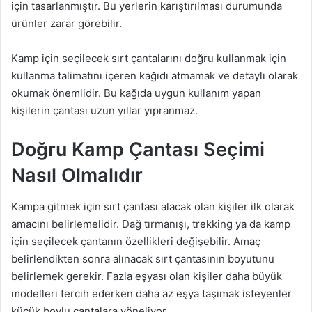
için tasarlanmıştır. Bu yerlerin karıştırılması durumunda
ürünler zarar görebilir.
Kamp için seçilecek sırt çantalarını doğru kullanmak için
kullanma talimatını içeren kağıdı atmamak ve detaylı olarak
okumak önemlidir. Bu kağıda uygun kullanım yapan
kişilerin çantası uzun yıllar yıpranmaz.
Doğru Kamp Çantası Seçimi
Nasıl Olmalıdır
Kampa gitmek için sırt çantası alacak olan kişiler ilk olarak
amacını belirlemelidir. Dağ tırmanışı, trekking ya da kamp
için seçilecek çantanın özellikleri değişebilir. Amaç
belirlendikten sonra alınacak sırt çantasının boyutunu
belirlemek gerekir. Fazla eşyası olan kişiler daha büyük
modelleri tercih ederken daha az eşya taşımak isteyenler
küçük boylu çantalara yöneliyor.