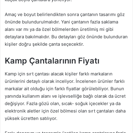
Amaç ve boyut belirlendikten sonra çantanın tasarımı göz
önünde bulundurulmalıdır. Yani çantanın fazla saklama
alanı var mı ya da özel bölmelerden üretilmiş mi gibi
detaylara bakılmalıdır. Bu detayları göz önünde bulunduran
kişiler doğru şekilde çanta seçecektir.
Kamp Çantalarının Fiyatı
Kamp için sırt çantası alacak kişiler farklı markaların
ürünlerini detaylı olarak inceliyor. İncelenen ürünler farklı
markalar ait olduğu için farklı fiyatlar görülebiliyor. Bunun
yanında kullanım alanı ve işlevselliğe bağlı olarak da ücret
değişiyor. Fazla gözü olan, sıcak- soğuk içecekler ya da
elektronik aletler için özel bölmesi olan sırt çantaları daha
yüksek ücretten satılıyor.