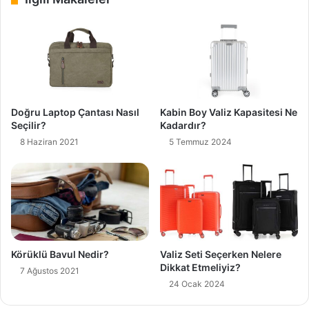
Doğru Laptop Çantası Nasıl
Kabin Boy Valiz Kapasitesi Ne
Seçilir?
Kadardır?
8 Haziran 2021
5 Temmuz 2024
Körüklü Bavul Nedir?
Valiz Seti Seçerken Nelere
Dikkat Etmeliyiz?
7 Ağustos 2021
24 Ocak 2024