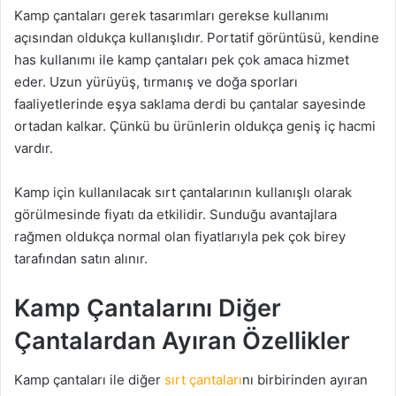
Kamp çantaları gerek tasarımları gerekse kullanımı
açısından oldukça kullanışlıdır. Portatif görüntüsü, kendine
has kullanımı ile kamp çantaları pek çok amaca hizmet
eder. Uzun yürüyüş, tırmanış ve doğa sporları
faaliyetlerinde eşya saklama derdi bu çantalar sayesinde
ortadan kalkar. Çünkü bu ürünlerin oldukça geniş iç hacmi
vardır.
Kamp için kullanılacak sırt çantalarının kullanışlı olarak
görülmesinde fiyatı da etkilidir. Sunduğu avantajlara
rağmen oldukça normal olan fiyatlarıyla pek çok birey
tarafından satın alınır.
Kamp Çantalarını Diğer
Çantalardan Ayıran Özellikler
Kamp çantaları ile diğer
sırt çantaları
nı birbirinden ayıran