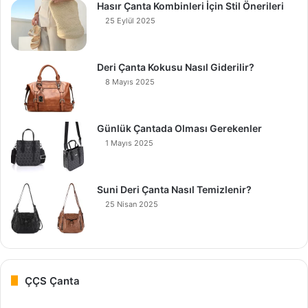
Hasır Çanta Kombinleri İçin Stil Önerileri
25 Eylül 2025
Deri Çanta Kokusu Nasıl Giderilir?
8 Mayıs 2025
Günlük Çantada Olması Gerekenler
1 Mayıs 2025
Suni Deri Çanta Nasıl Temizlenir?
25 Nisan 2025
ÇÇS Çanta