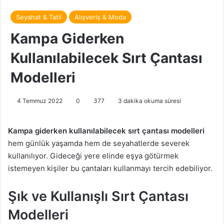
Seyahat & Tatil
Alışveriş & Moda
Kampa Giderken
Kullanılabilecek Sırt Çantası
Modelleri
4 Temmuz 2022
0
377
3 dakika okuma süresi
Kampa
giderken kullanılabilecek sırt çantası modelleri
hem günlük yaşamda hem de seyahatlerde severek
kullanılıyor. Gideceği yere elinde eşya götürmek
istemeyen kişiler bu çantaları kullanmayı tercih edebiliyor.
Şık ve Kullanışlı Sırt Çantası
Modelleri