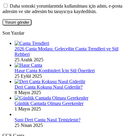
Daha sonraki yorumlarımda kullanılması için adım, e-posta
adresim ve site adresim bu tarayıcıya kaydedilsin.
Son Yazılar
2026 Çanta Modası: Geleceğin Çanta Trendleri ve Stil
Rehberi
25 Aralık 2025
Hasır Çanta Kombinleri İçin Stil Önerileri
25 Eylül 2025
Deri Çanta Kokusu Nasıl Giderilir?
8 Mayıs 2025
Günlük Çantada Olması Gerekenler
1 Mayıs 2025
Suni Deri Çanta Nasıl Temizlenir?
25 Nisan 2025
ÇÇS Çanta