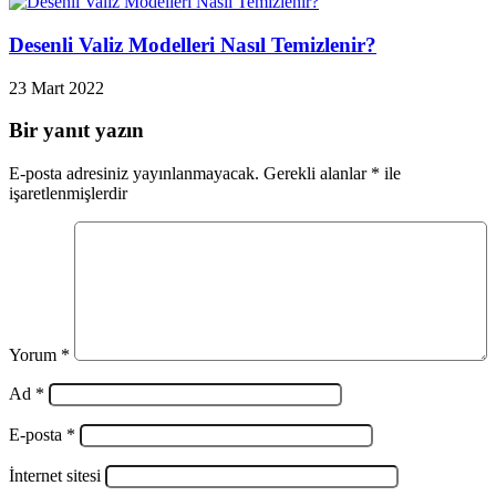
Desenli Valiz Modelleri Nasıl Temizlenir?
23 Mart 2022
Bir yanıt yazın
E-posta adresiniz yayınlanmayacak.
Gerekli alanlar
*
ile
işaretlenmişlerdir
Yorum
*
Ad
*
E-posta
*
İnternet sitesi