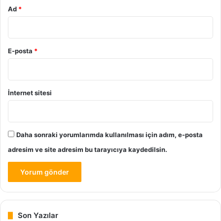
Ad
*
E-posta
*
İnternet sitesi
Daha sonraki yorumlarımda kullanılması için adım, e-posta
adresim ve site adresim bu tarayıcıya kaydedilsin.
Son Yazılar