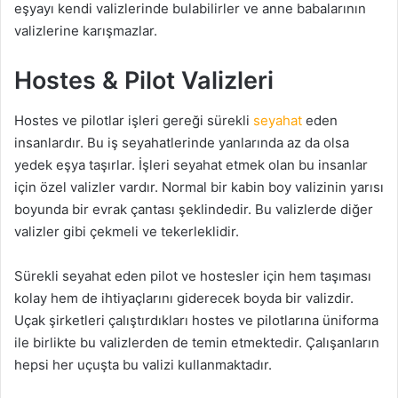
eşyayı kendi valizlerinde bulabilirler ve anne babalarının
valizlerine karışmazlar.
Hostes & Pilot Valizleri
Hostes ve pilotlar işleri gereği sürekli
seyahat
eden
insanlardır. Bu iş seyahatlerinde yanlarında az da olsa
yedek eşya taşırlar. İşleri seyahat etmek olan bu insanlar
için özel valizler vardır. Normal bir kabin boy valizinin yarısı
boyunda bir evrak çantası şeklindedir. Bu valizlerde diğer
valizler gibi çekmeli ve tekerleklidir.
Sürekli seyahat eden pilot ve hostesler için hem taşıması
kolay hem de ihtiyaçlarını giderecek boyda bir valizdir.
Uçak şirketleri çalıştırdıkları hostes ve pilotlarına üniforma
ile birlikte bu valizlerden de temin etmektedir. Çalışanların
hepsi her uçuşta bu valizi kullanmaktadır.