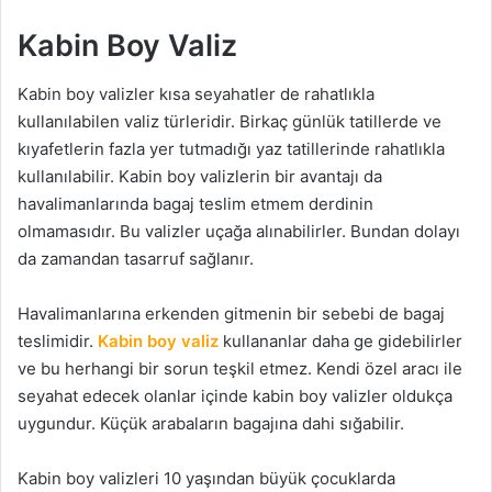
Kabin Boy Valiz
Kabin boy valizler kısa seyahatler de rahatlıkla
kullanılabilen valiz türleridir. Birkaç günlük tatillerde ve
kıyafetlerin fazla yer tutmadığı yaz tatillerinde rahatlıkla
kullanılabilir. Kabin boy valizlerin bir avantajı da
havalimanlarında bagaj teslim etmem derdinin
olmamasıdır. Bu valizler uçağa alınabilirler. Bundan dolayı
da zamandan tasarruf sağlanır.
Havalimanlarına erkenden gitmenin bir sebebi de bagaj
teslimidir.
Kabin boy valiz
kullananlar daha ge gidebilirler
ve bu herhangi bir sorun teşkil etmez. Kendi özel aracı ile
seyahat edecek olanlar içinde kabin boy valizler oldukça
uygundur. Küçük arabaların bagajına dahi sığabilir.
Kabin boy valizleri 10 yaşından büyük çocuklarda