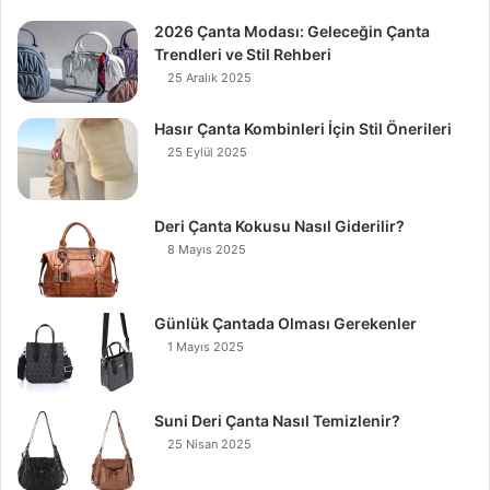
2026 Çanta Modası: Geleceğin Çanta
Trendleri ve Stil Rehberi
25 Aralık 2025
Hasır Çanta Kombinleri İçin Stil Önerileri
25 Eylül 2025
Deri Çanta Kokusu Nasıl Giderilir?
8 Mayıs 2025
Günlük Çantada Olması Gerekenler
1 Mayıs 2025
Suni Deri Çanta Nasıl Temizlenir?
25 Nisan 2025