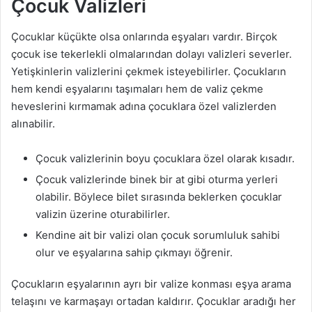
Çocuk Valizleri
Çocuklar küçükte olsa onlarında eşyaları vardır. Birçok
çocuk ise tekerlekli olmalarından dolayı valizleri severler.
Yetişkinlerin valizlerini çekmek isteyebilirler. Çocukların
hem kendi eşyalarını taşımaları hem de valiz çekme
heveslerini kırmamak adına çocuklara özel valizlerden
alınabilir.
Çocuk valizlerinin boyu çocuklara özel olarak kısadır.
Çocuk valizlerinde binek bir at gibi oturma yerleri
olabilir. Böylece bilet sırasında beklerken çocuklar
valizin üzerine oturabilirler.
Kendine ait bir valizi olan çocuk sorumluluk sahibi
olur ve eşyalarına sahip çıkmayı öğrenir.
Çocukların eşyalarının ayrı bir valize konması eşya arama
telaşını ve karmaşayı ortadan kaldırır. Çocuklar aradığı her