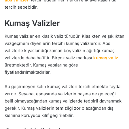
tercih sebebidir.
Kumaş Valizler
Kumaş valizler en klasik valiz türüdür. Klasikten ve şıklıktan
vazgeçmem diyenlerin tercihi kumaş valizlerdir. Abs
valizlerle kıyaslandığı zaman boş valizin ağırlığı kumaş
valizlerde daha hafiftir. Birçok valiz markası
kumaş valiz
üretmektedir. Kumaş yapılarına göre
fiyatlandırılmaktadırlar.
Su geçirmeyen kalın kumaş valizleri tercih etmekte fayda
vardır. Seyahat esnasında valizlerin başına ne geleceği
belli olmayacağından kumaş valizlerde tedbirli davranmak
gerekir. Kumaş valizlerin temizliği zor olacağından dış
kısmına koruyucu kılıf geçirilebilir.