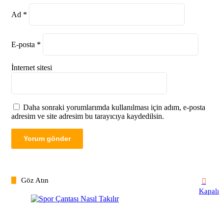
Ad
*
E-posta
*
İnternet sitesi
Daha sonraki yorumlarımda kullanılması için adım, e-posta
adresim ve site adresim bu tarayıcıya kaydedilsin.
Göz Atın
Kapalı