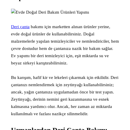
Deri çanta
bakımı için marketten alınan ürünler yerine,
evde doğal ürünler de kullanabilirsiniz. Doğal
malzemelerle yapılan temizleyiciler ve nemlendiriciler, hem
çevre dostudur hem de çantanıza nazik bir bakım sağlar.
Ev yapımı bir deri temizleyici için, eşit miktarda su ve
beyaz sirkeyi karıştırabilirsiniz.
Bu karışım, hafif kir ve lekeleri çıkarmak için etkilidir. Deri
çantanızı nemlendirmek için zeytinyağı kullanabilirsiniz;
ancak, yağın çantanıza uygulamadan önce bir test yapın.
Zeytinyağı, derinin nemini geri kazanmasına ve esnek
kalmasına yardımcı olur. Ancak, her zaman az miktarda
kullanılmalı ve fazlası nazikçe silinmelidir.