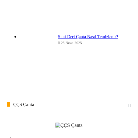
Suni Deri Çanta Nasıl Temizlenir?
25 Nisan 2025
ÇÇS Çanta