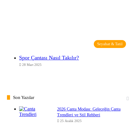
Seyahat & Tatil
Spor Çantası Nasıl Takılır?
28 Mart 2025
Son Yazılar
2026 Çanta Modası: Geleceğin Çanta
Trendleri ve Stil Rehberi
25 Aralık 2025