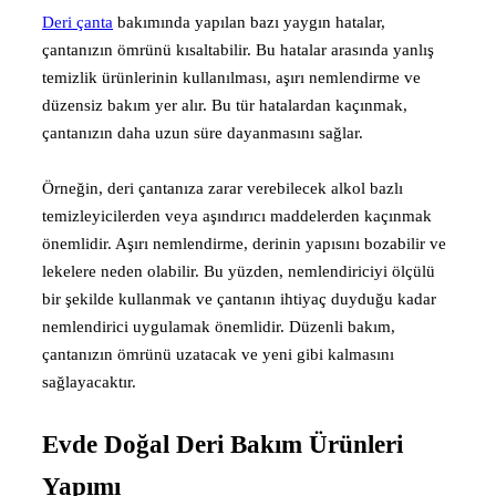
Deri çanta
bakımında yapılan bazı yaygın hatalar,
çantanızın ömrünü kısaltabilir. Bu hatalar arasında yanlış
temizlik ürünlerinin kullanılması, aşırı nemlendirme ve
düzensiz bakım yer alır. Bu tür hatalardan kaçınmak,
çantanızın daha uzun süre dayanmasını sağlar.
Örneğin, deri çantanıza zarar verebilecek alkol bazlı
temizleyicilerden veya aşındırıcı maddelerden kaçınmak
önemlidir. Aşırı nemlendirme, derinin yapısını bozabilir ve
lekelere neden olabilir. Bu yüzden, nemlendiriciyi ölçülü
bir şekilde kullanmak ve çantanın ihtiyaç duyduğu kadar
nemlendirici uygulamak önemlidir. Düzenli bakım,
çantanızın ömrünü uzatacak ve yeni gibi kalmasını
sağlayacaktır.
Evde Doğal Deri Bakım Ürünleri
Yapımı