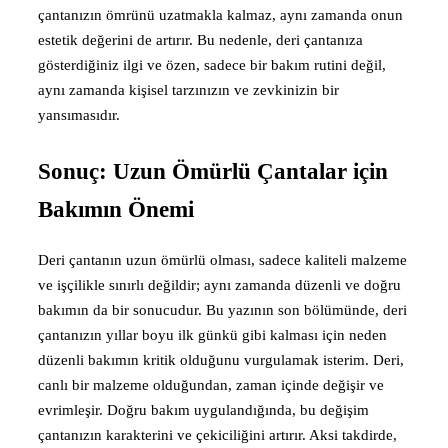
çantanızın ömrünü uzatmakla kalmaz, aynı zamanda onun
estetik değerini de artırır. Bu nedenle, deri çantanıza
gösterdiğiniz ilgi ve özen, sadece bir bakım rutini değil,
aynı zamanda kişisel tarzınızın ve zevkinizin bir
yansımasıdır.
Sonuç: Uzun Ömürlü Çantalar için
Bakımın Önemi
Deri çantanın uzun ömürlü olması, sadece kaliteli malzeme
ve işçilikle sınırlı değildir; aynı zamanda düzenli ve doğru
bakımın da bir sonucudur. Bu yazının son bölümünde, deri
çantanızın yıllar boyu ilk günkü gibi kalması için neden
düzenli bakımın kritik olduğunu vurgulamak isterim. Deri,
canlı bir malzeme olduğundan, zaman içinde değişir ve
evrimleşir. Doğru bakım uygulandığında, bu değişim
çantanızın karakterini ve çekiciliğini artırır. Aksi takdirde,