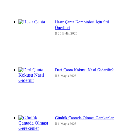
Hasır Çanta Kombinleri İçin Stil
Önerileri
25 Eylül 2025
Deri Çanta Kokusu Nasıl Giderilir?
8 Mayıs 2025
Günlük Çantada Olması Gerekenler
1 Mayıs 2025