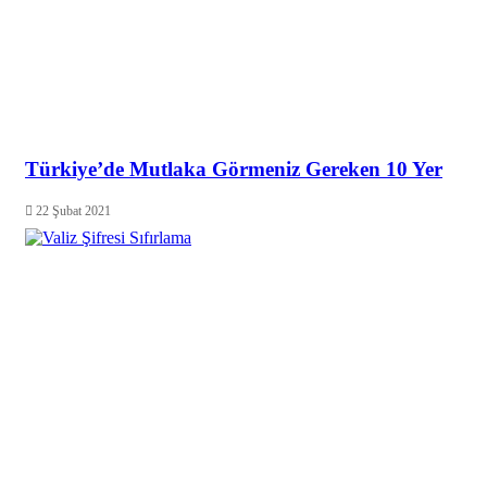
Türkiye’de Mutlaka Görmeniz Gereken 10 Yer
22 Şubat 2021