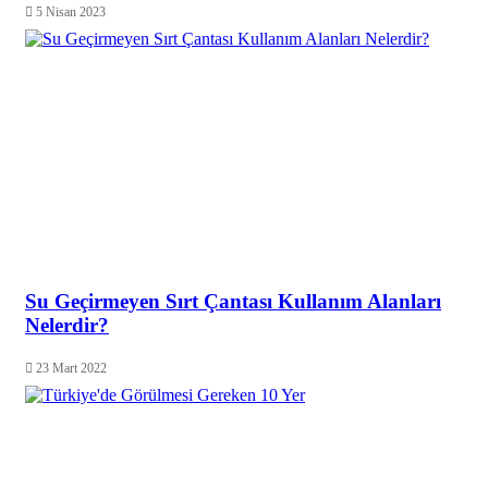
5 Nisan 2023
Su Geçirmeyen Sırt Çantası Kullanım Alanları
Nelerdir?
23 Mart 2022