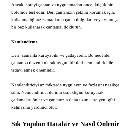
Ancak, spreyi çantanıza uygulamadan önce, küçük bir
bölümde test edin. Deri çantanızın şeklini korumak için,
kullanmadığınız zamanlarda çanta dolguları veya yumuşak
bir bez kullanarak çantanızı doldurun.
Nemlendirme
Deri, zamanla kuruyabilir ve çatlayabilir. Bu nedenle,
çantanızı düzenli olarak uygun bir deri nemlendirici ile
tedavi etmek önemlidir.
Nemlendiriciyi az miktarda uygulayın ve fazlasını nazikçe
silin. Nemlendirme, derinin esnekliğini koruyarak
çatlamaları önler ve çantanızın daha uzun süre yeni gibi
kalmasına yardımcı olur.
Sık Yapılan Hatalar ve Nasıl Önlenir