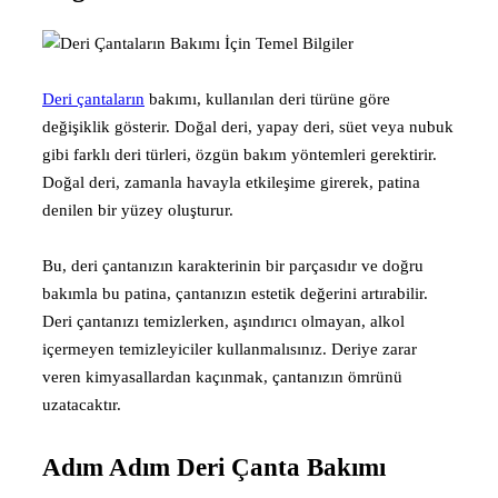
Deri çantaların
bakımı, kullanılan deri türüne göre
değişiklik gösterir. Doğal deri, yapay deri, süet veya nubuk
gibi farklı deri türleri, özgün bakım yöntemleri gerektirir.
Doğal deri, zamanla havayla etkileşime girerek, patina
denilen bir yüzey oluşturur.
Bu, deri çantanızın karakterinin bir parçasıdır ve doğru
bakımla bu patina, çantanızın estetik değerini artırabilir.
Deri çantanızı temizlerken, aşındırıcı olmayan, alkol
içermeyen temizleyiciler kullanmalısınız. Deriye zarar
veren kimyasallardan kaçınmak, çantanızın ömrünü
uzatacaktır.
Adım Adım Deri Çanta Bakımı