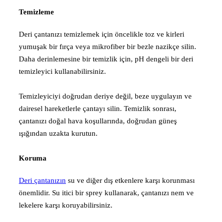
Temizleme
Deri çantanızı temizlemek için öncelikle toz ve kirleri
yumuşak bir fırça veya mikrofiber bir bezle nazikçe silin.
Daha derinlemesine bir temizlik için, pH dengeli bir deri
temizleyici kullanabilirsiniz.
Temizleyiciyi doğrudan deriye değil, beze uygulayın ve
dairesel hareketlerle çantayı silin. Temizlik sonrası,
çantanızı doğal hava koşullarında, doğrudan güneş
ışığından uzakta kurutun.
Koruma
Deri çantanızın
su ve diğer dış etkenlere karşı korunması
önemlidir. Su itici bir sprey kullanarak, çantanızı nem ve
lekelere karşı koruyabilirsiniz.