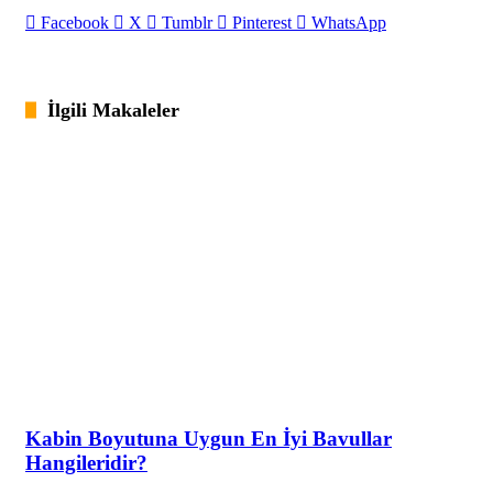
Facebook
X
Tumblr
Pinterest
WhatsApp
İlgili Makaleler
Kabin Boyutuna Uygun En İyi Bavullar
Hangileridir?