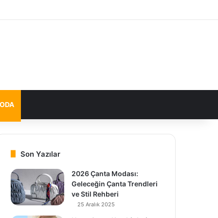
MODA
Son Yazılar
2026 Çanta Modası:
Geleceğin Çanta Trendleri
ve Stil Rehberi
25 Aralık 2025