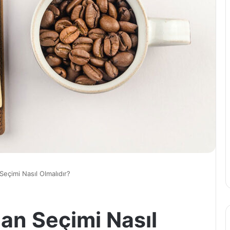
eçimi Nasıl Olmalıdır?
an Seçimi Nasıl