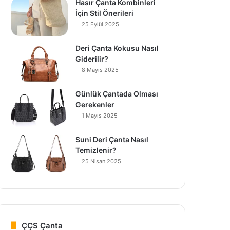
Hasır Çanta Kombinleri
İçin Stil Önerileri
25 Eylül 2025
Deri Çanta Kokusu Nasıl
Giderilir?
8 Mayıs 2025
Günlük Çantada Olması
Gerekenler
1 Mayıs 2025
Suni Deri Çanta Nasıl
Temizlenir?
25 Nisan 2025
ÇÇS Çanta