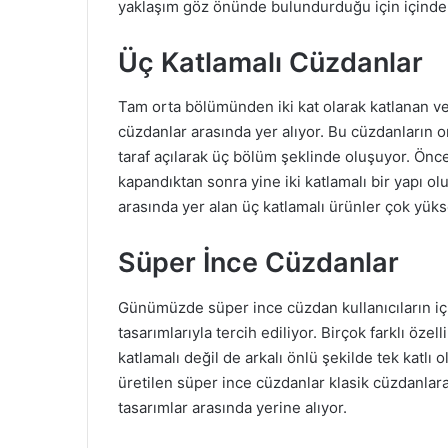
yaklaşım göz önünde bulundurduğu için içinde 
Üç Katlamalı Cüzdanlar
Tam orta bölümünden iki kat olarak katlanan ve
cüzdanlar arasında yer alıyor. Bu cüzdanların 
taraf açılarak üç bölüm şeklinde oluşuyor. Önce
kapandıktan sonra yine iki katlamalı bir yapı 
arasında yer alan üç katlamalı ürünler çok yüks
Süper İnce Cüzdanlar
Günümüzde süper ince cüzdan kullanıcıların için
tasarımlarıyla tercih ediliyor. Birçok farklı özel
katlamalı değil de arkalı önlü şekilde tek katl
üretilen süper ince cüzdanlar klasik cüzdanlara 
tasarımlar arasında yerine alıyor.