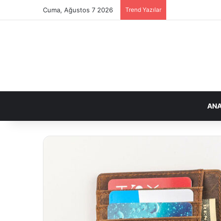
Cuma, Ağustos 7 2026
Trend Yazılar
ANA