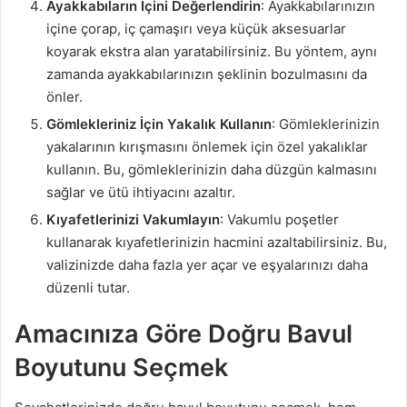
Ayakkabıların İçini Değerlendirin
: Ayakkabılarınızın
içine çorap, iç çamaşırı veya küçük aksesuarlar
koyarak ekstra alan yaratabilirsiniz. Bu yöntem, aynı
zamanda ayakkabılarınızın şeklinin bozulmasını da
önler.
Gömlekleriniz İçin Yakalık Kullanın
: Gömleklerinizin
yakalarının kırışmasını önlemek için özel yakalıklar
kullanın. Bu, gömleklerinizin daha düzgün kalmasını
sağlar ve ütü ihtiyacını azaltır.
Kıyafetlerinizi Vakumlayın
: Vakumlu poşetler
kullanarak kıyafetlerinizin hacmini azaltabilirsiniz. Bu,
valizinizde daha fazla yer açar ve eşyalarınızı daha
düzenli tutar.
Amacınıza Göre Doğru Bavul
Boyutunu Seçmek