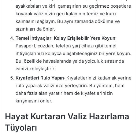
ayakkabıları ve kirli çamaşırları su geçirmez poşetlere
koyarak valizinizin geri kalanının temiz ve kuru
kalmasını sağlayın. Bu aynı zamanda dökülme ve
sızıntıları da önler.
Temel İhtiyaçları Kolay Erişilebilir Yere Koyun
:
Pasaport, cüzdan, telefon şarj cihazı gibi temel
ihtiyaçlarınızı kolayca ulaşabileceğiniz bir yere koyun.
Bu, özellikle havaalanında ya da yolculuk sırasında
işinizi kolaylaştırır.
Kıyafetleri Rulo Yapın
: Kıyafetlerinizi katlamak yerine
rulo yaparak valizinize yerleştirin. Bu yöntem, hem
daha fazla alan yaratır hem de kıyafetlerinizin
kırışmasını önler.
Hayat Kurtaran Valiz Hazırlama
Tüyoları