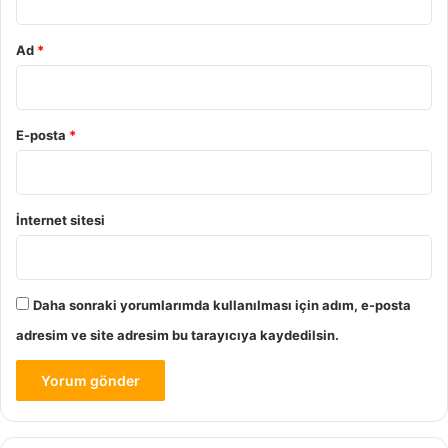
Ad
*
E-posta
*
İnternet sitesi
Daha sonraki yorumlarımda kullanılması için adım, e-posta
adresim ve site adresim bu tarayıcıya kaydedilsin.