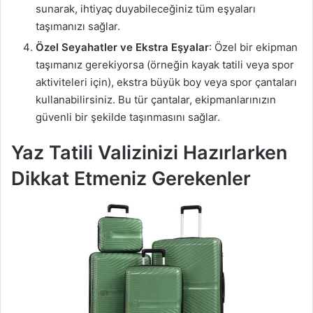
sunarak, ihtiyaç duyabileceğiniz tüm eşyaları
taşımanızı sağlar.
Özel Seyahatler ve Ekstra Eşyalar
: Özel bir ekipman
taşımanız gerekiyorsa (örneğin kayak tatili veya spor
aktiviteleri için), ekstra büyük boy veya spor çantaları
kullanabilirsiniz. Bu tür çantalar, ekipmanlarınızın
güvenli bir şekilde taşınmasını sağlar.
Yaz Tatili Valizinizi Hazırlarken
Dikkat Etmeniz Gerekenler