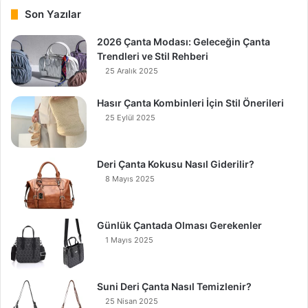
Son Yazılar
2026 Çanta Modası: Geleceğin Çanta
Trendleri ve Stil Rehberi
25 Aralık 2025
Hasır Çanta Kombinleri İçin Stil Önerileri
25 Eylül 2025
Deri Çanta Kokusu Nasıl Giderilir?
8 Mayıs 2025
Günlük Çantada Olması Gerekenler
1 Mayıs 2025
Suni Deri Çanta Nasıl Temizlenir?
25 Nisan 2025