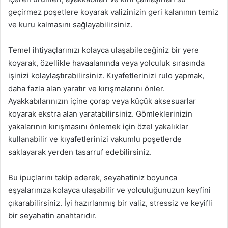
geçirmez poşetlere koyarak valizinizin geri kalanının temiz
ve kuru kalmasını sağlayabilirsiniz.
Temel ihtiyaçlarınızı kolayca ulaşabileceğiniz bir yere
koyarak, özellikle havaalanında veya yolculuk sırasında
işinizi kolaylaştırabilirsiniz. Kıyafetlerinizi rulo yapmak,
daha fazla alan yaratır ve kırışmalarını önler.
Ayakkabılarınızın içine çorap veya küçük aksesuarlar
koyarak ekstra alan yaratabilirsiniz. Gömleklerinizin
yakalarının kırışmasını önlemek için özel yakalıklar
kullanabilir ve kıyafetlerinizi vakumlu poşetlerde
saklayarak yerden tasarruf edebilirsiniz.
Bu ipuçlarını takip ederek, seyahatiniz boyunca
eşyalarınıza kolayca ulaşabilir ve yolculuğunuzun keyfini
çıkarabilirsiniz. İyi hazırlanmış bir valiz, stressiz ve keyifli
bir seyahatin anahtarıdır.