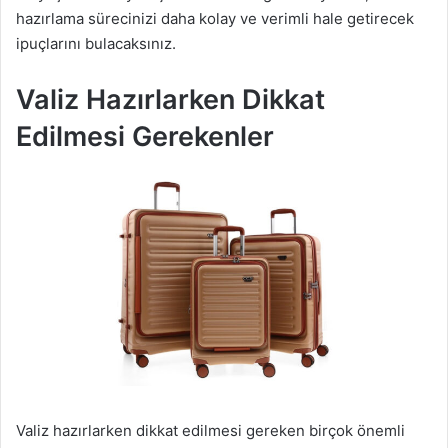
hazırlama sürecinizi daha kolay ve verimli hale getirecek
ipuçlarını bulacaksınız.
Valiz Hazırlarken Dikkat
Edilmesi Gerekenler
Valiz hazırlarken dikkat edilmesi gereken birçok önemli