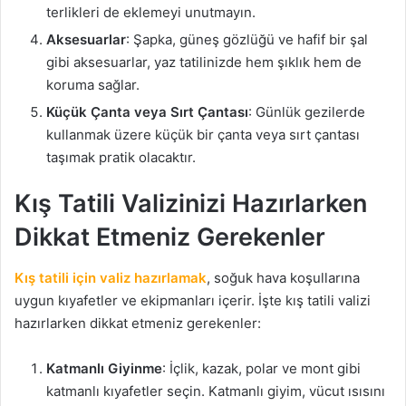
terlikleri de eklemeyi unutmayın.
Aksesuarlar
: Şapka, güneş gözlüğü ve hafif bir şal
gibi aksesuarlar, yaz tatilinizde hem şıklık hem de
koruma sağlar.
Küçük Çanta veya Sırt Çantası
: Günlük gezilerde
kullanmak üzere küçük bir çanta veya sırt çantası
taşımak pratik olacaktır.
Kış Tatili Valizinizi Hazırlarken
Dikkat Etmeniz Gerekenler
Kış tatili için valiz hazırlamak
, soğuk hava koşullarına
uygun kıyafetler ve ekipmanları içerir. İşte kış tatili valizi
hazırlarken dikkat etmeniz gerekenler:
Katmanlı Giyinme
: İçlik, kazak, polar ve mont gibi
katmanlı kıyafetler seçin. Katmanlı giyim, vücut ısısını