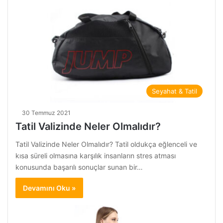
Seyahat & Tatil
30 Temmuz 2021
Tatil Valizinde Neler Olmalıdır?
Tatil Valizinde Neler Olmalıdır? Tatil oldukça eğlenceli ve
kısa süreli olmasına karşılık insanların stres atması
konusunda başarılı sonuçlar sunan bir…
Devamını Oku »