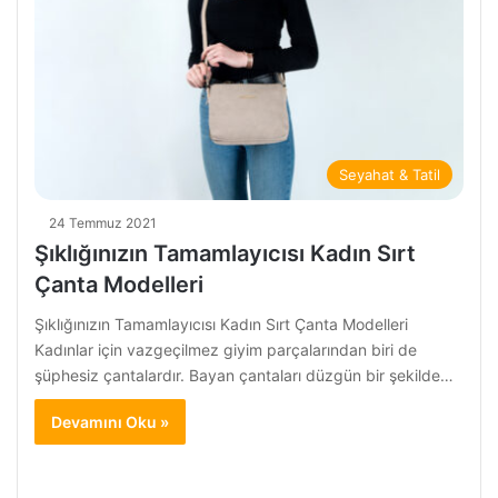
Seyahat & Tatil
24 Temmuz 2021
Şıklığınızın Tamamlayıcısı Kadın Sırt
Çanta Modelleri
Şıklığınızın Tamamlayıcısı Kadın Sırt Çanta Modelleri
Kadınlar için vazgeçilmez giyim parçalarından biri de
şüphesiz çantalardır. Bayan çantaları düzgün bir şekilde…
Devamını Oku »