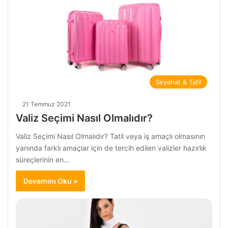
Seyahat & Tatil
21 Temmuz 2021
Valiz Seçimi Nasıl Olmalıdır?
Valiz Seçimi Nasıl Olmalıdır? Tatil veya iş amaçlı olmasının
yanında farklı amaçlar için de tercih edilen valizler hazırlık
süreçlerinin en…
Devamını Oku »