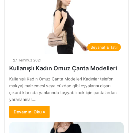
Seyahat & Tatil
27 Temmuz 2021
Kullanışlı Kadın Omuz Çanta Modelleri
Kullanışlı Kadın Omuz Çanta Modelleri Kadınlar telefon,
makyaj malzemesi veya cüzdan gibi eşyalarını dışarı
çıkardıklarında yanlarında taşıyabilmek için çantalardan
yararlanırlar.…
Devamını Oku »